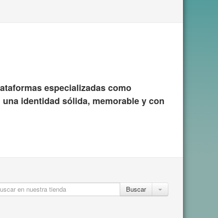
ataformas especializadas como
 una identidad sólida, memorable y con
Buscar