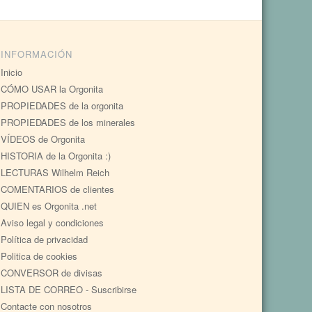
INFORMACIÓN
Inicio
CÓMO USAR la Orgonita
PROPIEDADES de la orgonita
PROPIEDADES de los minerales
VÍDEOS de Orgonita
HISTORIA de la Orgonita :)
LECTURAS Wilhelm Reich
COMENTARIOS de clientes
QUIEN es Orgonita .net
Aviso legal y condiciones
Política de privacidad
Politica de cookies
CONVERSOR de divisas
LISTA DE CORREO - Suscribirse
Contacte con nosotros