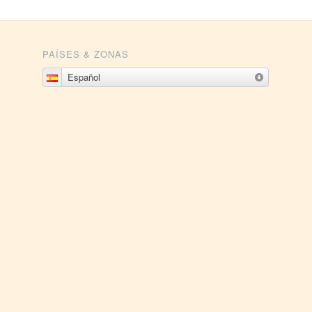
PAÍSES & ZONAS
Español