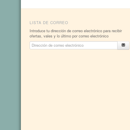
LISTA DE CORREO
Introduce tu dirección de correo electrónico para recibir
ofertas, vales y lo último por correo electrónico