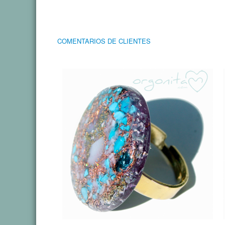
COMENTARIOS DE CLIENTES