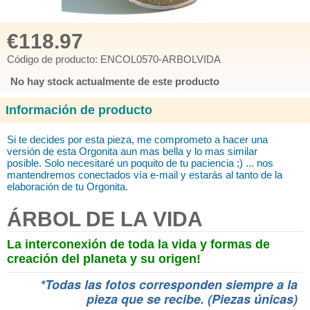
€118.97
Código de producto: ENCOL0570-ARBOLVIDA
No hay stock actualmente de este producto
Información de producto
Si te decides por esta pieza, me comprometo
a hacer una
versión de esta Orgonita aun mas bella y lo mas similar
posible.
Solo necesitaré
un poquito de tu paciencia ;) ... nos
mantendremos conectados vía e-mail y estarás al tanto de la
elaboración de tu Orgonita.
ÁRBOL DE LA VIDA
La interconexión de toda la vida y formas de
creación del planeta y su origen!
*Todas las fotos corresponden siempre a la
pieza que se recibe. (Piezas únicas)