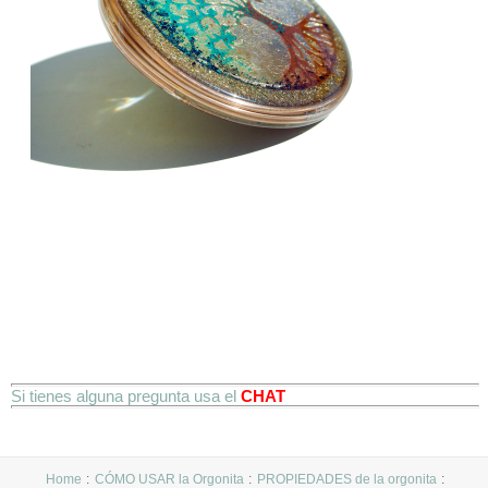
Si tienes alguna pregunta usa el
CHAT
Home
CÓMO USAR la Orgonita
PROPIEDADES de la orgonita