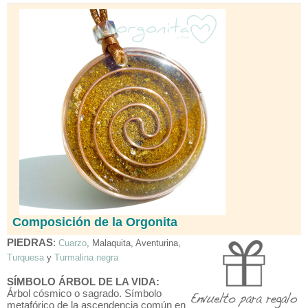
Composición de la Orgonita
PIEDRAS
:
Cuarzo
, Malaquita, Aventurina,
Turquesa
y
Turmalina negra
SÍMBOLO
ÁRBOL DE LA VIDA:
Árbol cósmico o sagrado. Símbolo
metafórico de la ascendencia común en