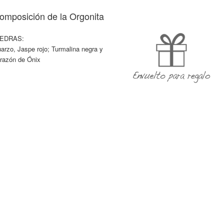
omposición de la Orgonita
IEDRAS:
arzo, Jaspe rojo; Turmalina negra y
razón de Ónix