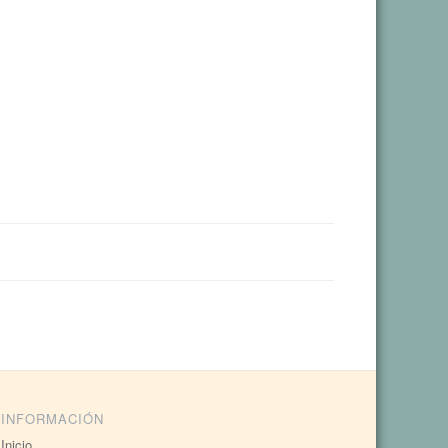
INFORMACIÓN
Inicio