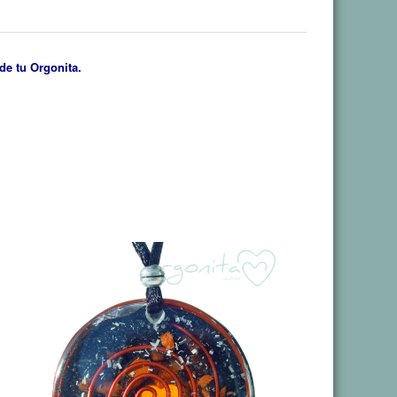
de tu Orgonita.