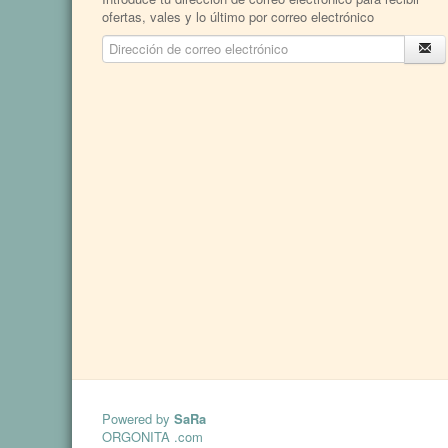
ofertas, vales y lo último por correo electrónico
Powered by
SaRa
ORGONITA .com