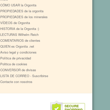
CÓMO USAR la Orgonita
PROPIEDADES de la orgonita
PROPIEDADES de los minerales
VÍDEOS de Orgonita
HISTORIA de la Orgonita :)
LECTURAS Wilhelm Reich
COMENTARIOS de clientes
QUIEN es Orgonita .net
Aviso legal y condiciones
Política de privacidad
Politica de cookies
CONVERSOR de divisas
LISTA DE CORREO - Suscribirse
Contacte con nosotros