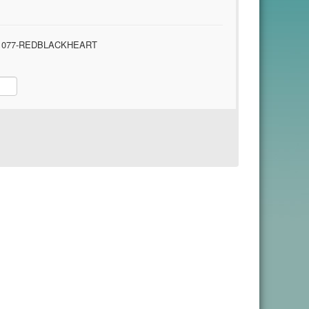
1077-REDBLACKHEART