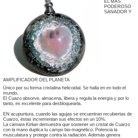
EL MAS
PODEROSO
SANADOR Y
AMPLIFICADOR DEL PLANETA
Único por su forma cristalina helicoidal. Se halla en en todo el
mundo.
El Cuazo absorve, almacena, libera y regula la energía y por lo
tanto, es excelente para desbloquearla.
EN acupuntura, cuando las agujas se encuentran recubiertas de
Cuarzo, éstas incrementan sus efectos en un 10%.
La cámara Kirlian demuestra que sostener un cristal de Cuarzo
con la mano duplica tu campo bio-magnético. Potencia la
musculatura y protege contra la radiación. Además genera