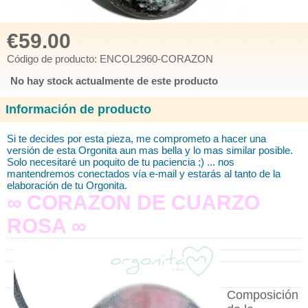
€59.00
Código de producto: ENCOL2960-CORAZON
No hay stock actualmente de este producto
Información de producto
Si te decides por esta pieza, me comprometo a hacer una
versión de esta Orgonita aun mas bella y lo mas similar posible.
Solo necesitaré un poquito de tu paciencia ;) ... nos
mantendremos conectados vía e-mail y estarás al tanto de la
elaboración de tu Orgonita.
∞ CORAZON DE CUARZO
ROSA ∞
Composición