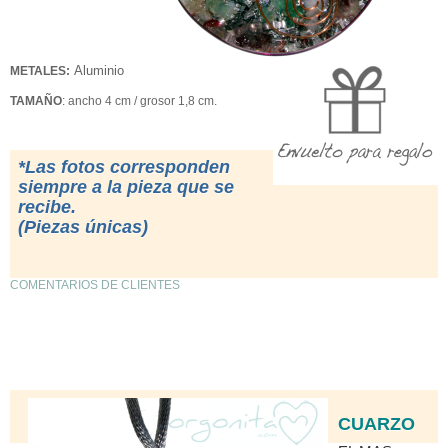
Aluminio
METALES:
TAMAÑO
: ancho 4 cm / grosor 1,8 cm.
*Las fotos corresponden
siempre a la pieza que se
recibe.
(Piezas únicas)
COMENTARIOS DE CLIENTES
CUARZO