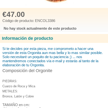
€47.00
Código de producto: ENCOL3386
No hay stock actualmente de este producto
Información de producto
Si te decides por esta pieza, me comprometo
a hacer una
versión de esta Orgonita aun mas bella y lo mas similar posible.
Solo necesitaré
un poquito de tu paciencia ;) ... nos
mantendremos conectados vía e-mail y estarás al tanto de la
elaboración de tu Orgonita.
Composición del Orgonite
PIEDRAS:
Cuarzo de Roca y Mica
METALES:
Bronce, Latón y Cobre
TAMAÑO en cm: