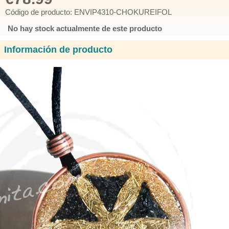
Código de producto: ENVIP4310-CHOKUREIFOL
No hay stock actualmente de este producto
Información de producto