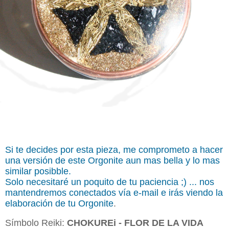
Si te decides por esta pieza, me comprometo a hacer
una versión de este Orgonite aun mas bella y lo mas
similar posibble.
Solo necesitaré un poquito de tu paciencia ;) ... nos
mantendremos conectados vía e-mail e irás viendo la
elaboración de tu Orgonite
.
Símbolo Reiki:
CHOKUREi - FLOR DE LA VIDA