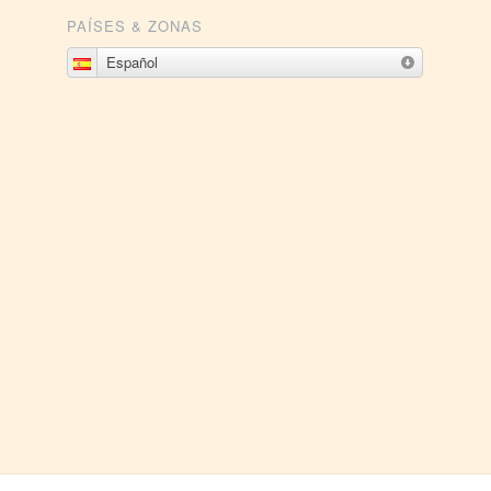
PAÍSES & ZONAS
Español