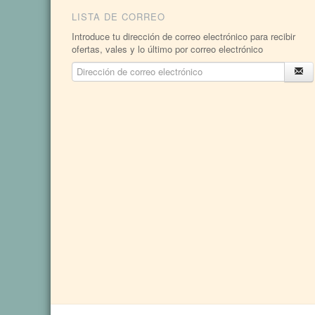
LISTA DE CORREO
Introduce tu dirección de correo electrónico para recibir
ofertas, vales y lo último por correo electrónico