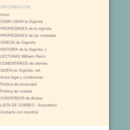
INFORMACIÓN
Inicio
CÓMO USAR la Orgonita
PROPIEDADES de la orgonita
PROPIEDADES de los minerales
VÍDEOS de Orgonita
HISTORIA de la Orgonita :)
LECTURAS Wilhelm Reich
COMENTARIOS de clientes
QUIEN es Orgonita .net
Aviso legal y condiciones
Política de privacidad
Politica de cookies
CONVERSOR de divisas
LISTA DE CORREO - Suscribirse
Contacte con nosotros