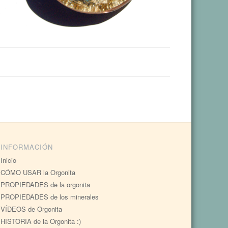
INFORMACIÓN
Inicio
CÓMO USAR la Orgonita
PROPIEDADES de la orgonita
PROPIEDADES de los minerales
VÍDEOS de Orgonita
HISTORIA de la Orgonita :)