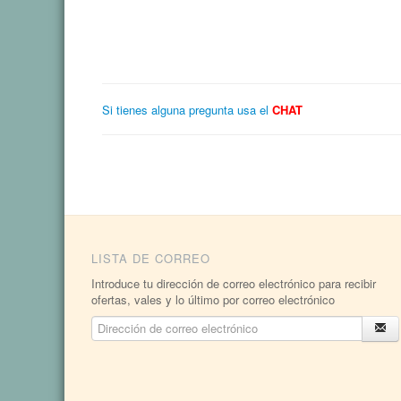
Si tienes alguna pregunta usa el
CHAT
LISTA DE CORREO
Introduce tu dirección de correo electrónico para recibir
ofertas, vales y lo último por correo electrónico