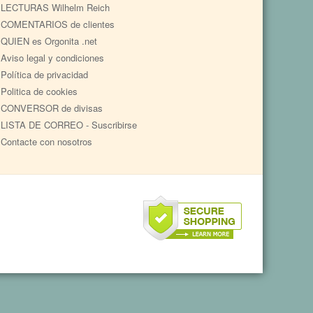
LECTURAS Wilhelm Reich
COMENTARIOS de clientes
QUIEN es Orgonita .net
Aviso legal y condiciones
Política de privacidad
Politica de cookies
CONVERSOR de divisas
LISTA DE CORREO - Suscribirse
Contacte con nosotros