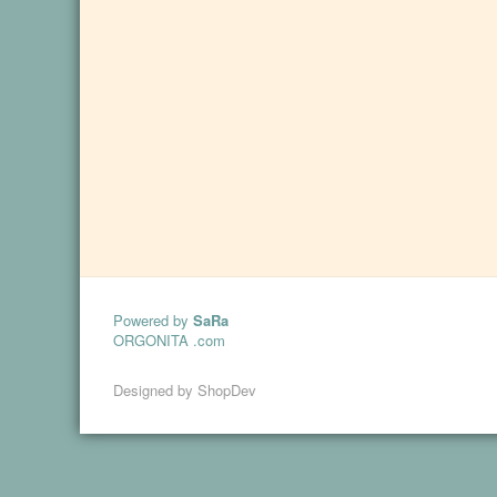
Powered by
SaRa
ORGONITA .com
Designed by
ShopDev