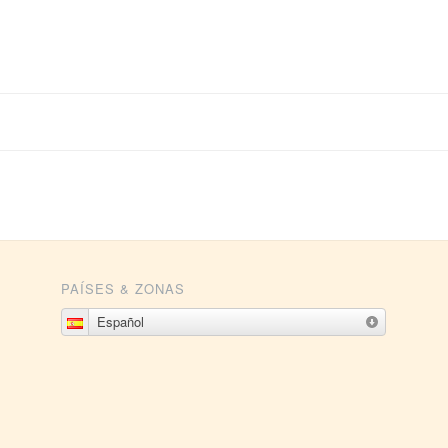
PAÍSES & ZONAS
Español