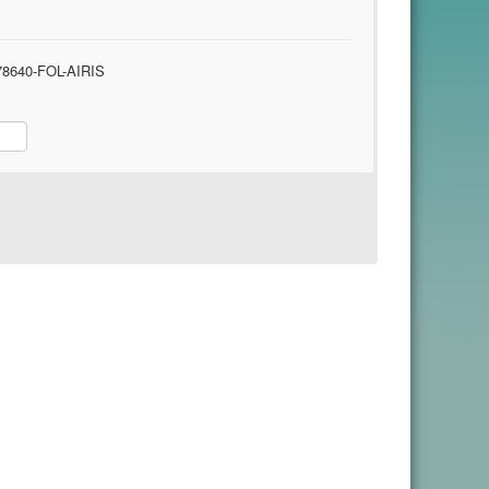
8640-FOL-AIRIS