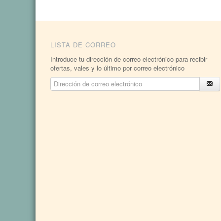
LISTA DE CORREO
Introduce tu dirección de correo electrónico para recibir
ofertas, vales y lo último por correo electrónico