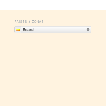
PAÍSES & ZONAS
Español