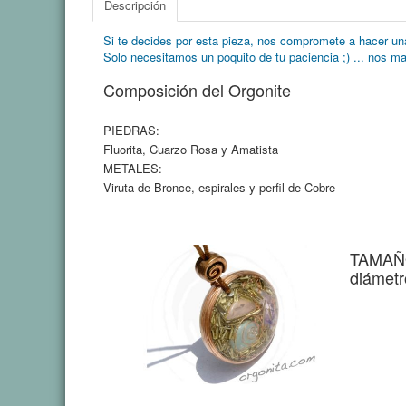
Descripción
Si te decides por esta pieza, nos compromete a hacer una
Solo necesitamos un poquito de tu paciencia ;) ... nos m
Composición del Orgonite
PIEDRAS:
Fluorita, Cuarzo Rosa y Amatista
METALES:
Viruta de Bronce, espirales y perfil de Cobre
TAMAÑ
diámetr