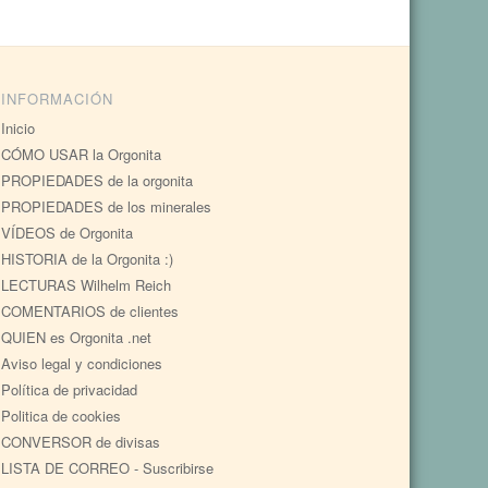
INFORMACIÓN
Inicio
CÓMO USAR la Orgonita
PROPIEDADES de la orgonita
PROPIEDADES de los minerales
VÍDEOS de Orgonita
HISTORIA de la Orgonita :)
LECTURAS Wilhelm Reich
COMENTARIOS de clientes
QUIEN es Orgonita .net
Aviso legal y condiciones
Política de privacidad
Politica de cookies
CONVERSOR de divisas
LISTA DE CORREO - Suscribirse