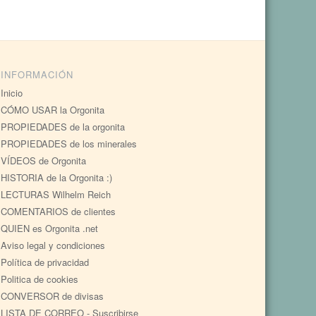
INFORMACIÓN
Inicio
CÓMO USAR la Orgonita
PROPIEDADES de la orgonita
PROPIEDADES de los minerales
VÍDEOS de Orgonita
HISTORIA de la Orgonita :)
LECTURAS Wilhelm Reich
COMENTARIOS de clientes
QUIEN es Orgonita .net
Aviso legal y condiciones
Política de privacidad
Politica de cookies
CONVERSOR de divisas
LISTA DE CORREO - Suscribirse