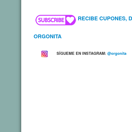
RECIBE CUPONES, 
ORGONITA
SÍGUEME EN INSTAGRAM:
@orgonita