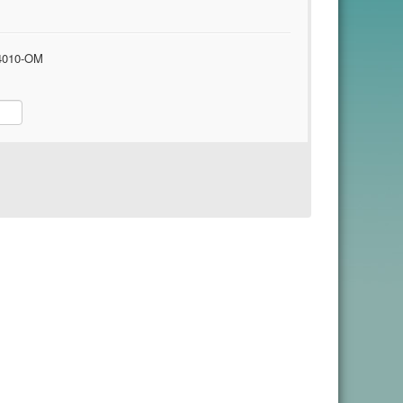
010-OM