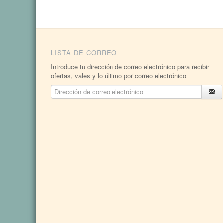
LISTA DE CORREO
Introduce tu dirección de correo electrónico para recibir
ofertas, vales y lo último por correo electrónico