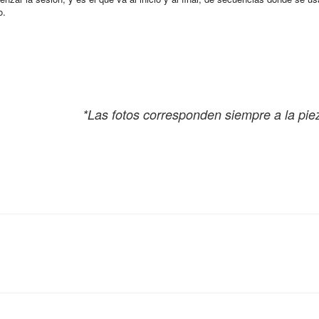
to.
*Las fotos corresponden siempre a la pie