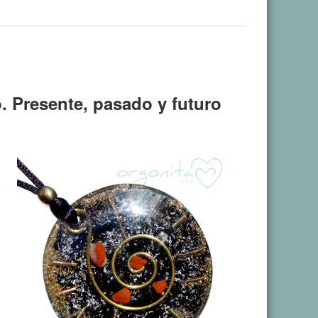
o. Presente, pasado y futuro