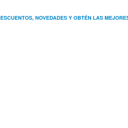
DESCUENTOS, NOVEDADES Y OBTÉN LAS MEJORE