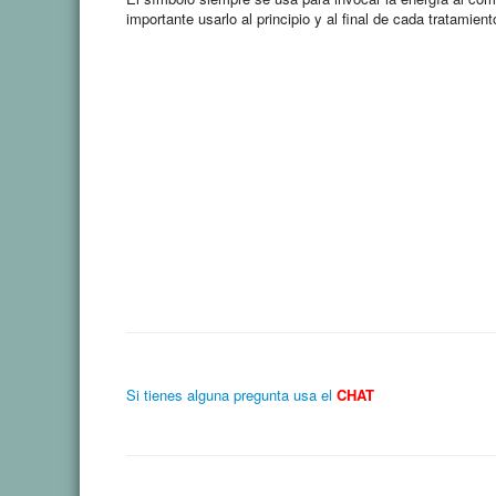
importante usarlo al principio y al final de cada tratamien
Si tienes alguna pregunta usa el
CHAT