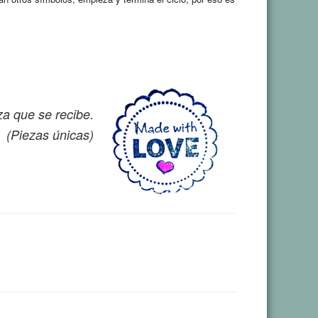
za que se recibe.
(Piezas únicas)