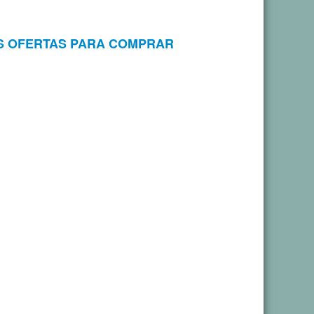
S OFERTAS PARA COMPRAR