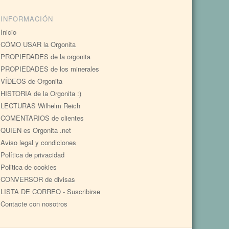
INFORMACIÓN
Inicio
CÓMO USAR la Orgonita
PROPIEDADES de la orgonita
PROPIEDADES de los minerales
VÍDEOS de Orgonita
HISTORIA de la Orgonita :)
LECTURAS Wilhelm Reich
COMENTARIOS de clientes
QUIEN es Orgonita .net
Aviso legal y condiciones
Política de privacidad
Politica de cookies
CONVERSOR de divisas
LISTA DE CORREO - Suscribirse
Contacte con nosotros