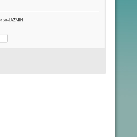
160-JAZMIN