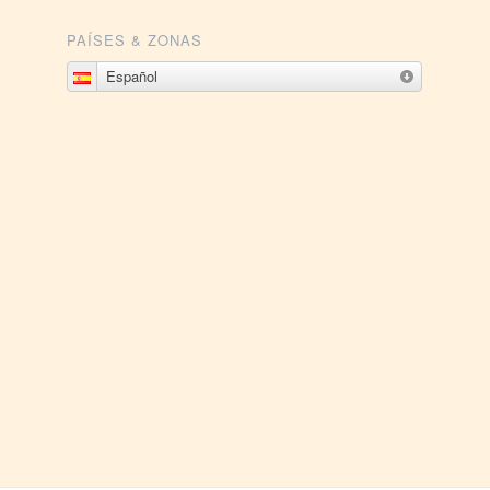
PAÍSES & ZONAS
Español