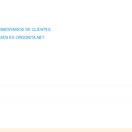
OMENTARIOS DE CLIENTES
UIEN ES ORGONITA.NET