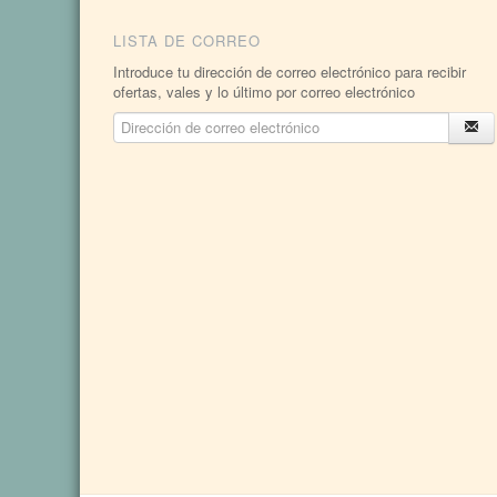
LISTA DE CORREO
Introduce tu dirección de correo electrónico para recibir
ofertas, vales y lo último por correo electrónico