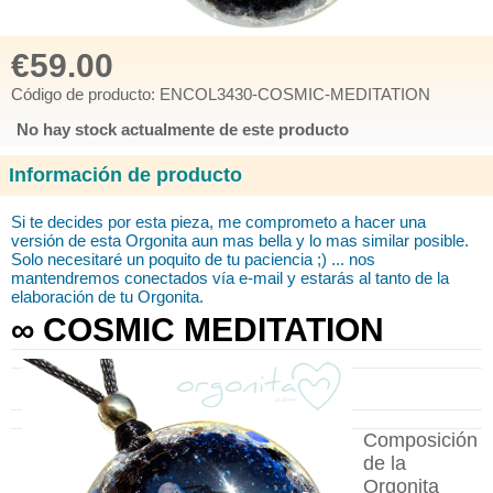
€59.00
Código de producto: ENCOL3430-COSMIC-MEDITATION
No hay stock actualmente de este producto
Información de producto
Si te decides por esta pieza, me comprometo
a hacer una
versión de esta Orgonita aun mas bella y lo mas similar posible.
Solo necesitaré
un poquito de tu paciencia ;) ... nos
mantendremos conectados vía e-mail y estarás al tanto de la
elaboración de tu Orgonita.
∞ COSMIC MEDITATION
Composición
de la
Orgonita