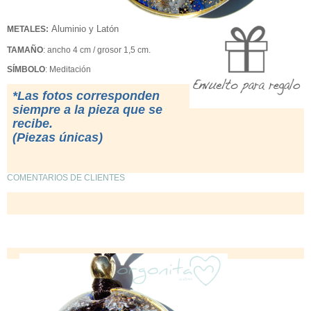
Aluminio y Latón
METALES:
TAMAÑO
: ancho 4 cm / grosor 1,5 cm.
SÍMBOLO
: Meditación
*Las fotos corresponden
siempre a la pieza que se
recibe.
(Piezas únicas)
COMENTARIOS DE CLIENTES