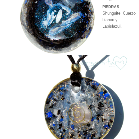
PIEDRAS
:
Shunguite, Cuarzo
blanco y
Lapislazuli.