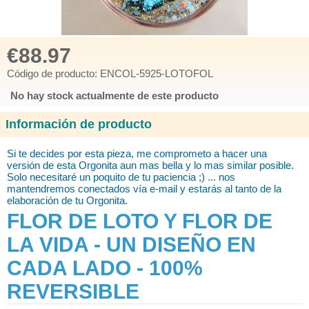
€88.97
Código de producto: ENCOL-5925-LOTOFOL
No hay stock actualmente de este producto
Información de producto
Si te decides por esta pieza, me comprometo
a hacer una
versión de esta Orgonita aun mas bella y lo mas similar posible.
Solo necesitaré
un poquito de tu paciencia ;) ... nos
mantendremos conectados vía e-mail y estarás al tanto de la
elaboración de tu Orgonita.
FLOR DE LOTO Y FLOR DE
LA VIDA - UN DISEÑO EN
CADA LADO - 100%
REVERSIBLE