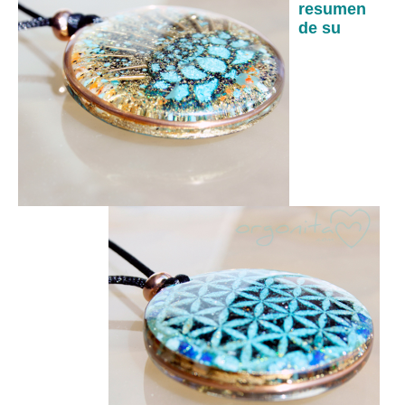
resumen
de su