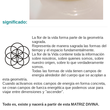
significado:
La flor de la vida forma parte de la geometría
sagrada.
Representa de manera sagrada las formas del
tiempo y el espacio fundamentalmente.
La flor de la Vida contiene toda la información
sobre nosotros, sobre quienes somos, sobre
nuestro origen, sobre lo que verdaderamente
somos.
Todas las formas de vida tienen campos de
energía alrededor del cuerpo que se acoplan a
esta geometría.
Cuando activamos estos campos de energía en forma concreta,
se crean campos de fuerza energética que podemos usar para
viajar entre dimensiones y "ascender".
Todo es, existe y nacerá a partir de esta MATRIZ DIVINA.