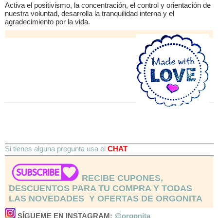
Activa el positivismo, la concentración, el control y orientación de
nuestra voluntad, desarrolla la tranquilidad interna y el
agradecimiento por la vida.
Si tienes alguna pregunta usa el
CHAT
RECIBE CUPONES,
DESCUENTOS PARA TU COMPRA Y TODAS
LAS NOVEDADES Y OFERTAS DE ORGONITA
SÍGUEME EN INSTAGRAM:
@orgonita