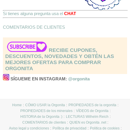
Si tienes alguna pregunta usa el
CHAT
COMENTARIOS DE CLIENTES
RECIBE CUPONES,
DESCUENTOS, NOVEDADES Y OBTÉN LAS
MEJORES OFERTAS PARA COMPRAR
ORGONITA
SÍGUEME EN INSTAGRAM:
@orgonita
Home
CÓMO USAR la Orgonita
PROPIEDADES de la orgonita
PROPIEDADES de los minerales
VÍDEOS de Orgonita
HISTORIA de la Orgonita :)
LECTURAS Wilhelm Reich
COMENTARIOS de clientes
QUIEN es Orgonita .net
Aviso legal y condiciones
Política de privacidad
Politica de cookies