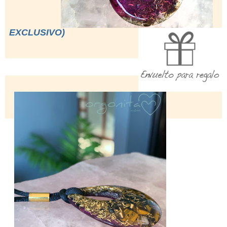
EXCLUSIVO)