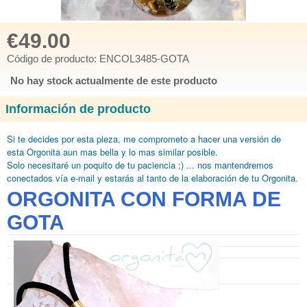
€49.00
Código de producto: ENCOL3485-GOTA
No hay stock actualmente de este producto
Información de producto
Si te decides por esta pieza, me comprometo
a hacer una versión de
esta Orgonita aun mas bella y lo mas similar posible.
Solo necesitaré
un poquito de tu paciencia ;) ... nos mantendremos
conectados vía e-mail y estarás al tanto de la elaboración de tu Orgonita.
ORGONITA CON FORMA DE
GOTA