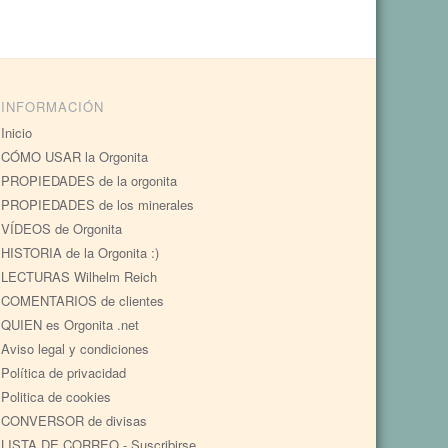
INFORMACIÓN
Inicio
CÓMO USAR la Orgonita
PROPIEDADES de la orgonita
PROPIEDADES de los minerales
VÍDEOS de Orgonita
HISTORIA de la Orgonita :)
LECTURAS Wilhelm Reich
COMENTARIOS de clientes
QUIEN es Orgonita .net
Aviso legal y condiciones
Política de privacidad
Politica de cookies
CONVERSOR de divisas
LISTA DE CORREO - Suscribirse