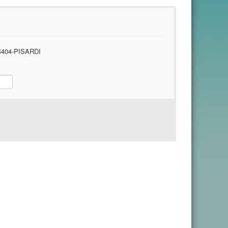
404-PISARDI