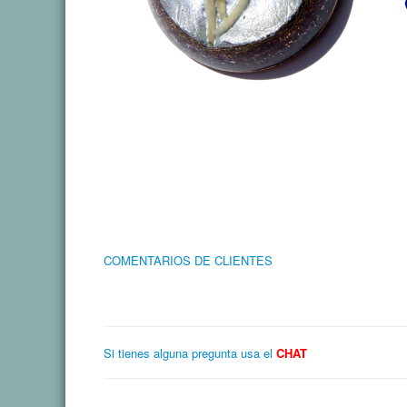
COMENTARIOS DE CLIENTES
Si tienes alguna pregunta usa el
CHAT