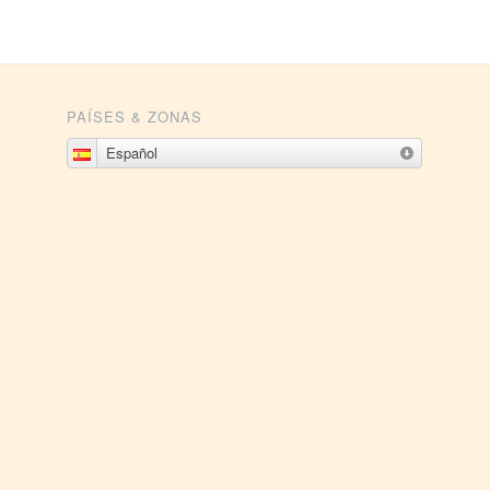
PAÍSES & ZONAS
Español