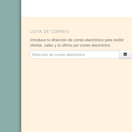
LISTA DE CORREO
Introduce tu dirección de correo electrónico para recibir
ofertas, vales y lo último por correo electrónico