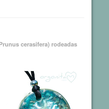
(Prunus cerasifera) rodeadas