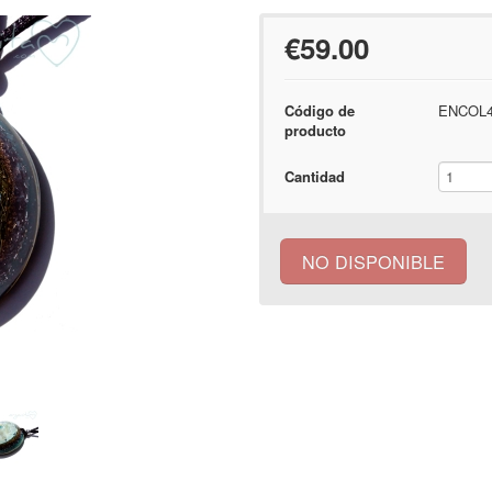
€59.00
Código de
ENCOL4
producto
Cantidad
NO DISPONIBLE