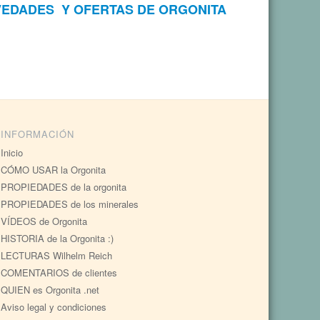
VEDADES Y OFERTAS DE ORGONITA
INFORMACIÓN
Inicio
CÓMO USAR la Orgonita
PROPIEDADES de la orgonita
PROPIEDADES de los minerales
VÍDEOS de Orgonita
HISTORIA de la Orgonita :)
LECTURAS Wilhelm Reich
COMENTARIOS de clientes
QUIEN es Orgonita .net
Aviso legal y condiciones