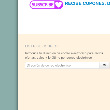
RECIBE CUPONES, 
LISTA DE CORREO
Introduce tu dirección de correo electrónico para recibir
ofertas, vales y lo último por correo electrónico