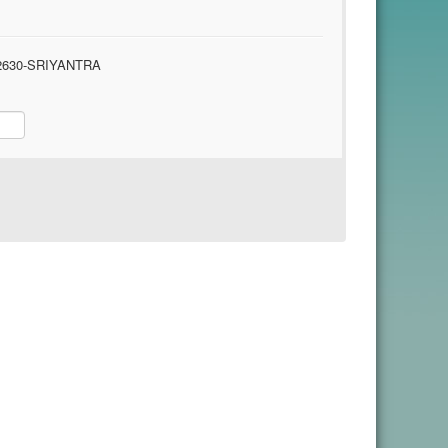
630-SRIYANTRA