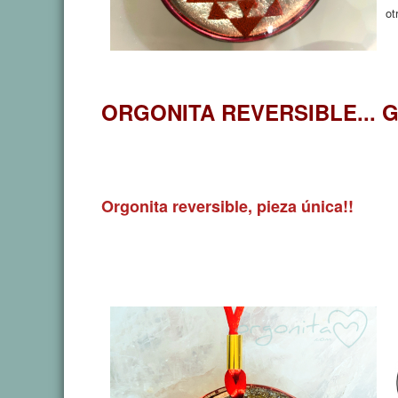
ot
ORGONITA REVERSIBLE...
Orgonita reversible, pieza única!!