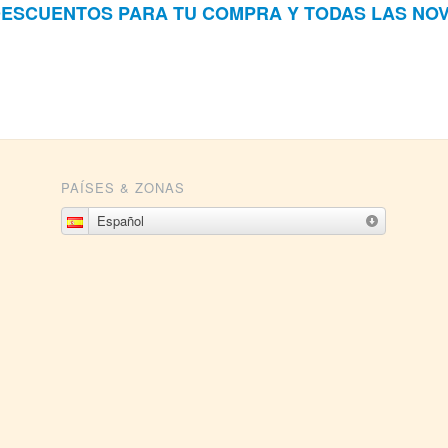
DESCUENTOS PARA TU COMPRA Y TODAS LAS NO
PAÍSES & ZONAS
Español