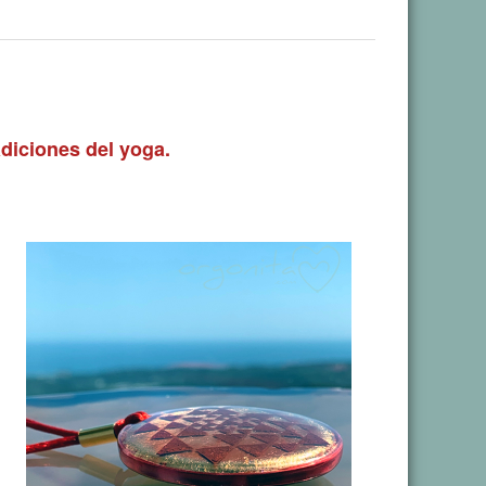
diciones del yoga.