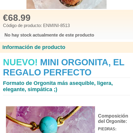
€68.99
Código de producto: ENMINI-8513
No hay stock actualmente de este producto
Información de producto
NUEVO!
MINI ORGONITA, EL
REGALO PERFECTO
Formato de Orgonita más asequible, ligera,
elegante, simpática ;)
Composición
del Orgonite:
PIEDRAS: