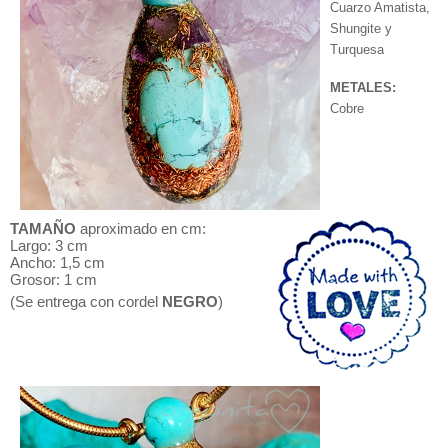
Cuarzo Amatista,
Shungite y
Turquesa
METALES:
Cobre
TAMAÑO
aproximado en cm:
Largo: 3 cm
Ancho: 1,5 cm
Grosor: 1 cm
(Se entrega con cordel
NEGRO
)