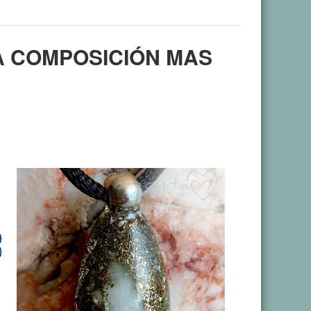
A COMPOSICIÓN MAS