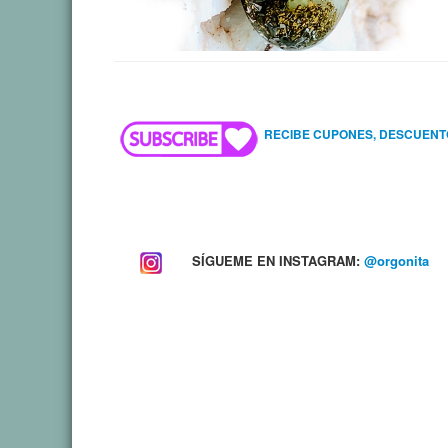
RECIBE CUPONES, DESCUENT
SÍGUEME EN INSTAGRAM:
@orgonita