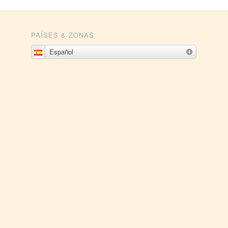
PAÍSES & ZONAS
Español