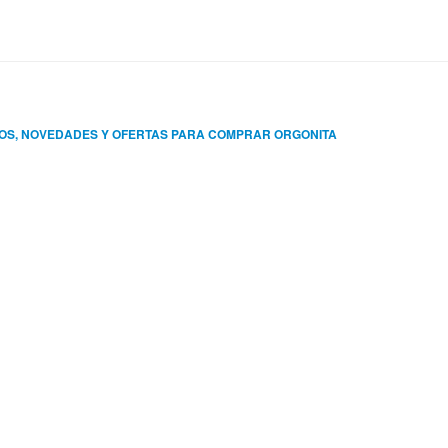
OS, NOVEDADES Y OFERTAS PARA COMPRAR ORGONITA