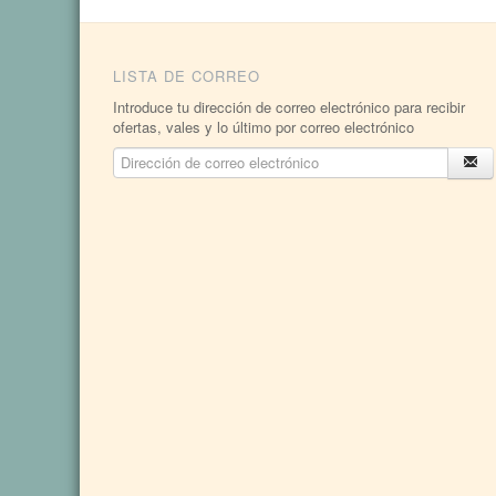
LISTA DE CORREO
Introduce tu dirección de correo electrónico para recibir
ofertas, vales y lo último por correo electrónico