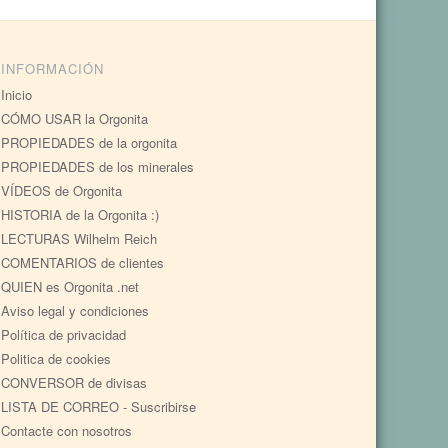
INFORMACIÓN
Inicio
CÓMO USAR la Orgonita
PROPIEDADES de la orgonita
PROPIEDADES de los minerales
VÍDEOS de Orgonita
HISTORIA de la Orgonita :)
LECTURAS Wilhelm Reich
COMENTARIOS de clientes
QUIEN es Orgonita .net
Aviso legal y condiciones
Política de privacidad
Politica de cookies
CONVERSOR de divisas
LISTA DE CORREO - Suscribirse
Contacte con nosotros