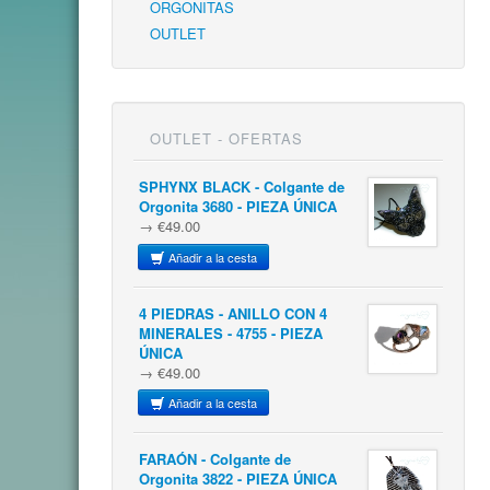
ORGONITAS
OUTLET
OUTLET - OFERTAS
SPHYNX BLACK - Colgante de
Orgonita 3680 - PIEZA ÚNICA
→ €49.00
Añadir a la cesta
4 PIEDRAS - ANILLO CON 4
MINERALES - 4755 - PIEZA
ÚNICA
→ €49.00
Añadir a la cesta
FARAÓN - Colgante de
Orgonita 3822 - PIEZA ÚNICA