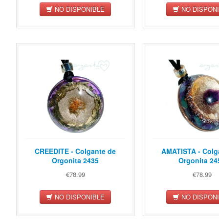
NO DISPONIBLE
NO DISPON
CREEDITE - Colgante de
AMATISTA - Colg
Orgonita 2435
Orgonita 24
€78.99
€78.99
NO DISPONIBLE
NO DISPON