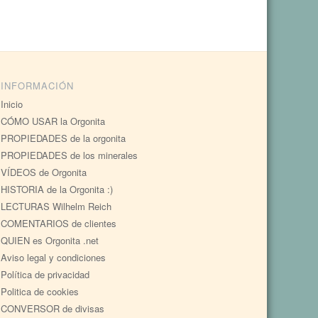
INFORMACIÓN
Inicio
CÓMO USAR la Orgonita
PROPIEDADES de la orgonita
PROPIEDADES de los minerales
VÍDEOS de Orgonita
HISTORIA de la Orgonita :)
LECTURAS Wilhelm Reich
COMENTARIOS de clientes
QUIEN es Orgonita .net
Aviso legal y condiciones
Política de privacidad
Politica de cookies
CONVERSOR de divisas