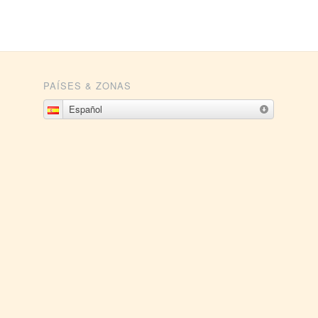
PAÍSES & ZONAS
Español