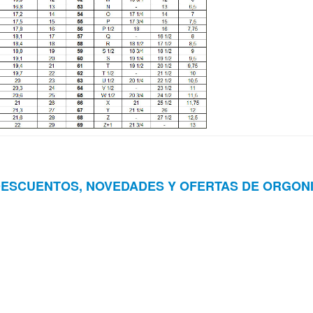
DESCUENTOS, NOVEDADES Y OFERTAS DE ORGON