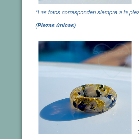
*Las fotos corresponden siempre a la piez
(Piezas únicas)