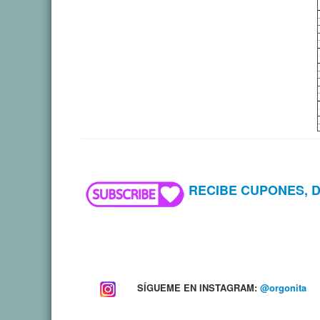
RECIBE CUPONES, 
SÍGUEME EN INSTAGRAM:
@orgonita