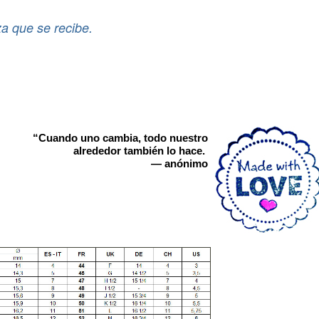
a que se recibe.
“Cuando uno cambia,
todo nuestro
alrededor también lo hace.
— anónimo