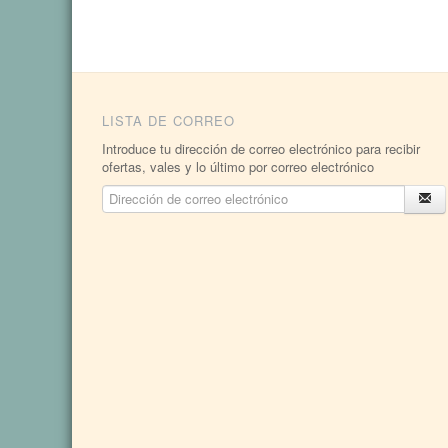
LISTA DE CORREO
Introduce tu dirección de correo electrónico para recibir
ofertas, vales y lo último por correo electrónico