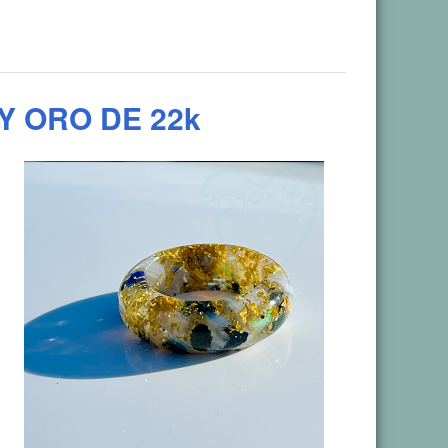
Y ORO DE 22k