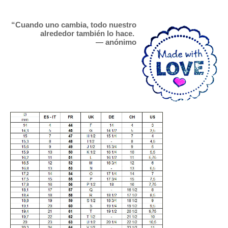
“Cuando uno cambia, todo nuestro
alrededor también lo hace.
— anónimo