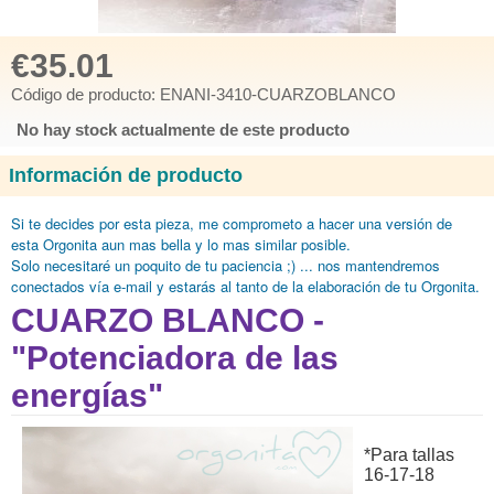
€35.01
Código de producto: ENANI-3410-CUARZOBLANCO
No hay stock actualmente de este producto
Información de producto
Si te decides por esta pieza, me comprometo
a hacer una versión de
esta Orgonita aun mas bella y lo mas similar posible.
Solo necesitaré
un poquito de tu paciencia ;) ... nos mantendremos
conectados vía e-mail y estarás al tanto de la elaboración de tu Orgonita.
CUARZO BLANCO -
"Potenciadora de las
energías"
*Para tallas
16-17-18