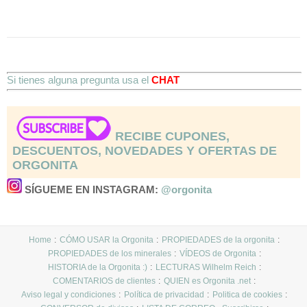
Si tienes alguna pregunta usa el
CHAT
RECIBE CUPONES,
DESCUENTOS, NOVEDADES Y OFERTAS DE
ORGONITA
SÍGUEME EN INSTAGRAM:
@orgonita
Home
CÓMO USAR la Orgonita
PROPIEDADES de la orgonita
PROPIEDADES de los minerales
VÍDEOS de Orgonita
HISTORIA de la Orgonita :)
LECTURAS Wilhelm Reich
COMENTARIOS de clientes
QUIEN es Orgonita .net
Aviso legal y condiciones
Política de privacidad
Politica de cookies