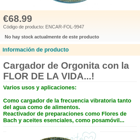
€68.99
Código de producto: ENCAR-FOL-9947
No hay stock actualmente de este producto
Información de producto
Cargador de Orgonita con la
FLOR DE LA VIDA...!
Varios usos y aplicaciones:
Como cargador de la frecuencia vibratoria tanto
del agua como de alimentos.
Reactivador de preparaciones como Flores de
Bach y aceites esenciales, como posamóvil...