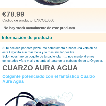
€78.99
Código de producto: ENCOL0500
No hay stock actualmente de este producto
Información de producto
Si te decides por esta pieza, me comprometo
a hacer una versión de
esta Orgonita aun mas bella y lo mas similar posible.
Solo necesitaré
un poquito de tu paciencia ;) ... nos mantendremos
conectados vía e-mail y estarás al tanto de la elaboración de tu Orgonita.
CUARZO AURA AGUA
Colgante potenciado con el fantástico Cuarzo
Aura Agua