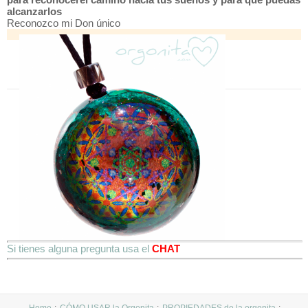
alcanzarlos
Reconozco mi Don único
Si tienes alguna pregunta usa el
CHAT