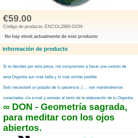
€59.00
Código de producto: ENCOL2860-DON
No hay stock actualmente de este producto
Información de producto
Si te decides por esta pieza, me comprometo
a hacer una versión de
esta Orgonita aun mas bella y lo mas similar posible.
Solo necesitaré
un poquito de tu paciencia ;) ... nos mantendremos
conectados vía e-mail y estarás al tanto de la elaboración de tu Orgonita.
∞ DON - Geometría sagrada,
para meditar con los ojos
abiertos.