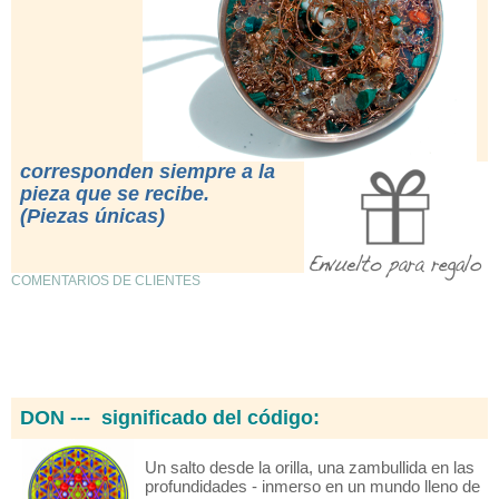
corresponden siempre a la
pieza que se recibe.
(Piezas únicas)
COMENTARIOS DE CLIENTES
DON --- significado del código:
Un salto desde la orilla, una zambullida en las
profundidades - inmerso en un mundo lleno de