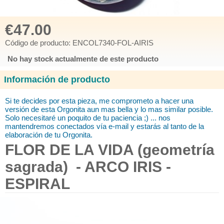
€47.00
Código de producto: ENCOL7340-FOL-AIRIS
No hay stock actualmente de este producto
Información de producto
Si te decides por esta pieza, me comprometo a hacer una
versión de esta Orgonita aun mas bella y lo mas similar posible.
Solo necesitaré un poquito de tu paciencia ;) ... nos
mantendremos conectados vía e-mail y estarás al tanto de la
elaboración de tu Orgonita.
FLOR DE LA VIDA (geometría
sagrada) - ARCO IRIS
-
ESPIRAL