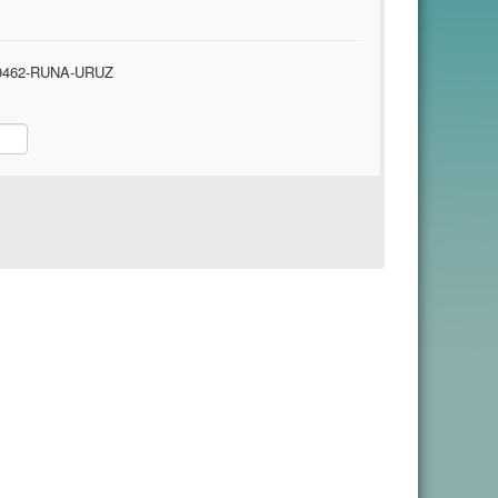
462-RUNA-URUZ