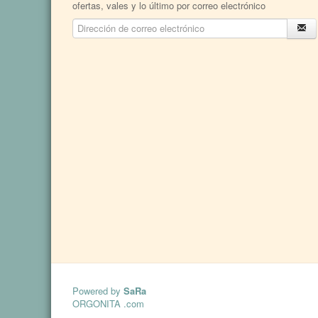
ofertas, vales y lo último por correo electrónico
Powered by
SaRa
ORGONITA .com