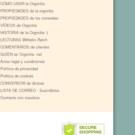
CÓMO USAR la Orgonita
PROPIEDADES de la orgonita
PROPIEDADES de los minerales
VÍDEOS de Orgonita
HISTORIA de la Orgonita :)
LECTURAS Wilhelm Reich
COMENTARIOS de clientes
QUIEN es Orgonita .net
Aviso legal y condiciones
Política de privacidad
Politica de cookies
CONVERSOR de divisas
LISTA DE CORREO - Suscribirse
Contacte con nosotros