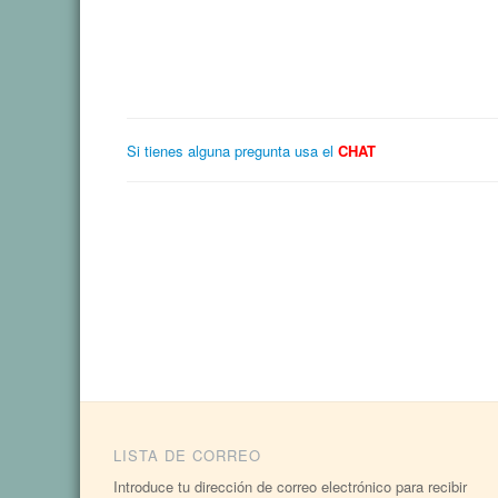
Si tienes alguna pregunta usa el
CHAT
LISTA DE CORREO
Introduce tu dirección de correo electrónico para recibir