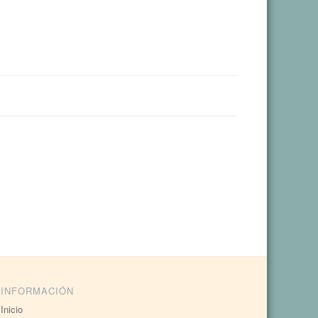
INFORMACIÓN
Inicio