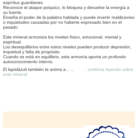
espíritus guardianes.
Reconoce el ataque psíquico, lo bloquea y devuelve la energía a
su fuente.
Enseña el poder de la palabra hablada y puede invertir maldiciones
o inquietudes causadas por no haberte expresado bien en el
pasado.
Este mineral armoniza los niveles físico, emocional, mental y
espiritual.
Los desequilibrios entre estos niveles pueden producir depresión,
inquietud y falta de propósito.
Cuando se está en equilibrio, esta armonía aporta un profundo
autoconocimiento interno.
El lapislázuli también te anima a... ...
... continúa leyendo sobre
este mineral