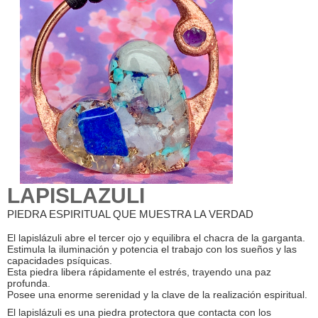
LAPISLAZULI
PIEDRA ESPIRITUAL QUE MUESTRA LA VERDAD
El lapislázuli abre el tercer ojo y equilibra el chacra de la garganta.
Estimula la iluminación y potencia el trabajo con los sueños y las
capacidades psíquicas.
Esta piedra libera rápidamente el estrés, trayendo una paz
profunda.
Posee una enorme serenidad y la clave de la realización espiritual.
El lapislázuli es una piedra protectora que contacta con los