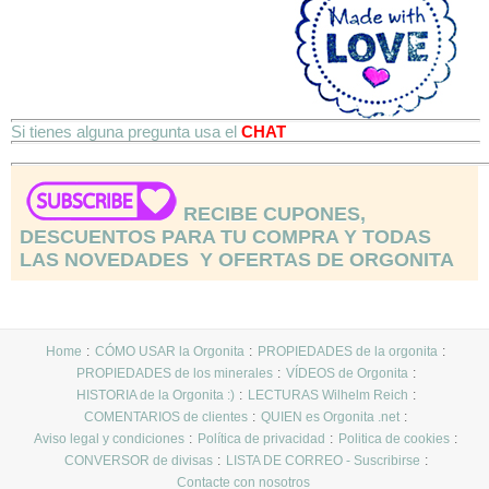
Si tienes alguna pregunta usa el
CHAT
RECIBE CUPONES,
DESCUENTOS PARA TU COMPRA Y TODAS
LAS NOVEDADES Y OFERTAS DE ORGONITA
Home
CÓMO USAR la Orgonita
PROPIEDADES de la orgonita
PROPIEDADES de los minerales
VÍDEOS de Orgonita
HISTORIA de la Orgonita :)
LECTURAS Wilhelm Reich
COMENTARIOS de clientes
QUIEN es Orgonita .net
Aviso legal y condiciones
Política de privacidad
Politica de cookies
CONVERSOR de divisas
LISTA DE CORREO - Suscribirse
Contacte con nosotros