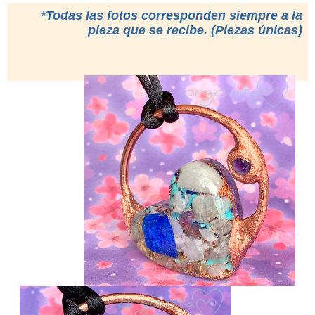
*Todas las fotos corresponden siempre a la
pieza que se recibe. (Piezas únicas)