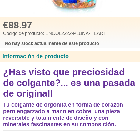
€88.97
Código de producto: ENCOL2222-PLUNA-HEART
No hay stock actualmente de este producto
Información de producto
¿Has visto que preciosidad
de colgante?... es una pasada
de original!
Tu colgante de orgonita en forma de corazon
pero engarzado a mano en cobre, una pieza
reversible y totalmente de diseño y con
minerales fascinantes en su composición.