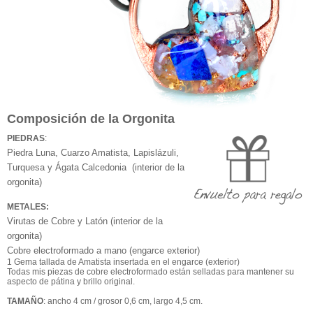
Composición de la Orgonita
PIEDRAS
:
Piedra Luna, Cuarzo Amatista, Lapislázuli,
Turquesa y Ágata Calcedonia (interior de la
orgonita)
METALES:
Virutas de Cobre y Latón (interior de la
orgonita)
Cobre electroformado a mano (engarce exterior)
1 Gema tallada de Amatista insertada en el engarce (exterior)
Todas mis piezas de cobre electroformado están selladas para mantener su
aspecto de pátina y brillo original.
TAMAÑO
: ancho 4 cm / grosor 0,6 cm, largo 4,5 cm.