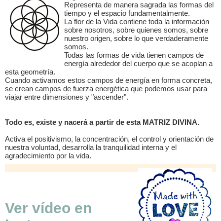
Representa de manera sagrada las formas del
tiempo y el espacio fundamentalmente.
La flor de la Vida contiene toda la información
sobre nosotros, sobre quienes somos, sobre
nuestro origen, sobre lo que verdaderamente
somos.
Todas las formas de vida tienen campos de
energía alrededor del cuerpo que se acoplan a
esta geometría.
Cuando activamos estos campos de energía en forma concreta,
se crean campos de fuerza energética que podemos usar para
viajar entre dimensiones y "ascender".
Todo es, existe y nacerá a partir de esta MATRIZ DIVINA.
Activa el positivismo, la concentración, el control y orientación de
nuestra voluntad, desarrolla la tranquilidad interna y el
agradecimiento por la vida.
Ver vídeo en