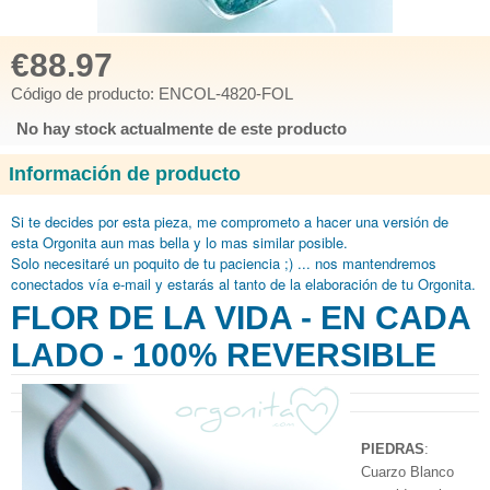
€88.97
Código de producto: ENCOL-4820-FOL
No hay stock actualmente de este producto
Información de producto
Si te decides por esta pieza, me comprometo
a hacer una versión de
esta Orgonita aun mas bella y lo mas similar posible.
Solo necesitaré
un poquito de tu paciencia ;) ... nos mantendremos
conectados vía e-mail y estarás al tanto de la elaboración de tu Orgonita.
FLOR DE LA VIDA - EN CADA
LADO - 100% REVERSIBLE
PIEDRAS
:
Cuarzo Blanco