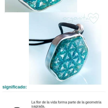
significado:
La flor de la vida forma parte de la geometría
sagrada.