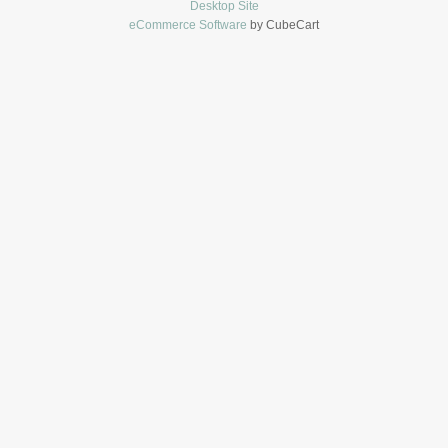
Desktop Site
eCommerce Software
by CubeCart