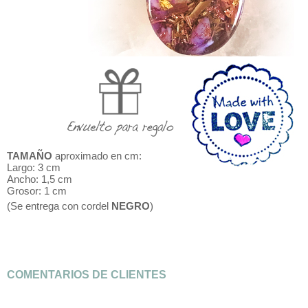
TAMAÑO
aproximado en cm:
Largo: 3 cm
Ancho: 1,5 cm
Grosor: 1 cm
(Se entrega con cordel
NEGRO
)
COMENTARIOS DE CLIENTES