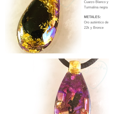
Cuarzo Blanco y
Turmalina negra
METALES:
Oro auténtico de
22k y Bronce