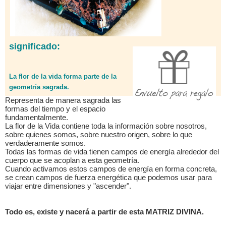
significado:
La flor de la vida forma parte de la
geometría sagrada.
Representa de manera sagrada las
formas del tiempo y el espacio
fundamentalmente.
La flor de la Vida contiene toda la información sobre nosotros,
sobre quienes somos, sobre nuestro origen, sobre lo que
verdaderamente somos.
Todas las formas de vida tienen campos de energía alrededor del
cuerpo que se acoplan a esta geometría.
Cuando activamos estos campos de energía en forma concreta,
se crean campos de fuerza energética que podemos usar para
viajar entre dimensiones y "ascender".
Todo es, existe y nacerá a partir de esta MATRIZ DIVINA.