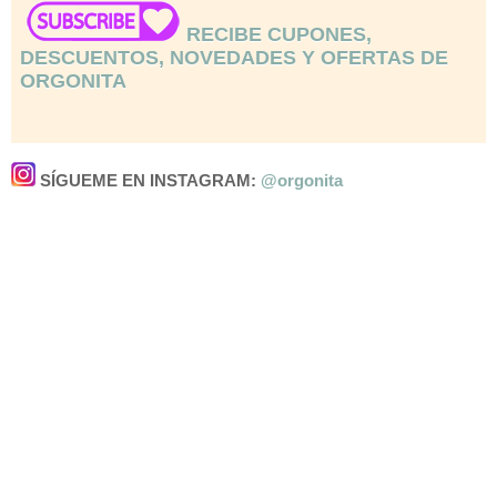
RECIBE CUPONES,
DESCUENTOS, NOVEDADES Y OFERTAS DE
ORGONITA
SÍGUEME EN INSTAGRAM:
@orgonita