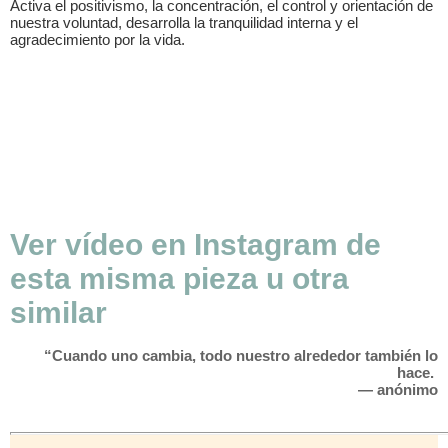
Activa el positivismo, la concentración, el control y orientación de
nuestra voluntad, desarrolla la tranquilidad interna y el
agradecimiento por la vida.
Ver vídeo en Instagram de
esta misma pieza u otra
similar
“Cuando uno cambia, todo nuestro alrededor también lo
hace.
— anónimo