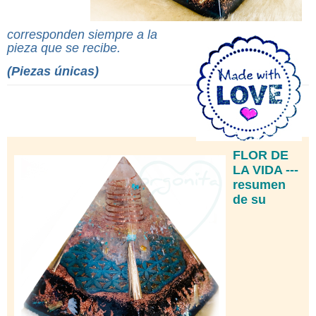
corresponden siempre a la
pieza que se recibe.
(Piezas únicas)
FLOR DE
LA VIDA ---
resumen
de su