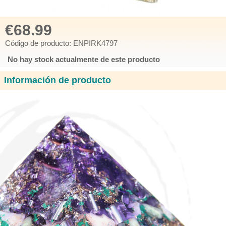
€68.99
Código de producto: ENPIRK4797
No hay stock actualmente de este producto
Información de producto