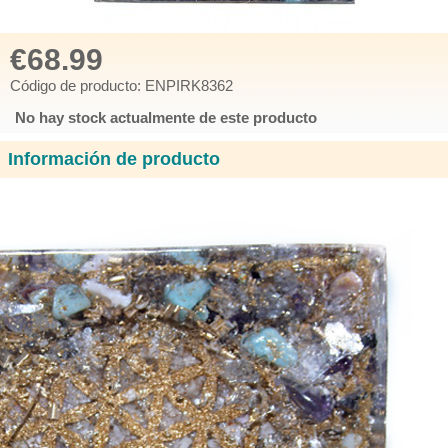
€68.99
Código de producto: ENPIRK8362
No hay stock actualmente de este producto
Información de producto