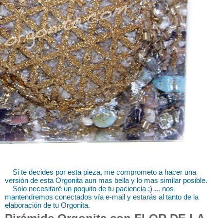
Si te decides por esta pieza, me comprometo a hacer una
versión de esta Orgonita aun mas bella y lo mas similar posible.
Solo necesitaré un poquito de tu paciencia ;) ... nos
mantendremos conectados vía e-mail y estarás al tanto de la
elaboración de tu Orgonita.